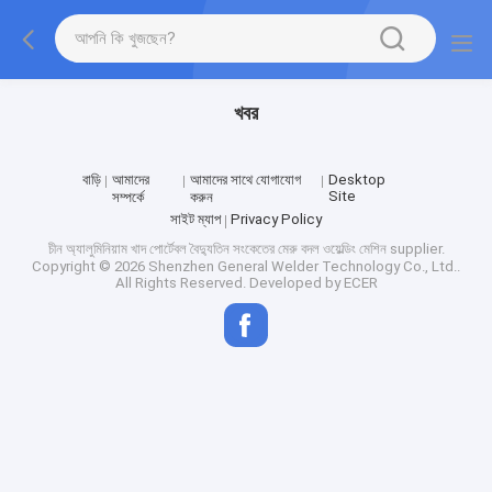
খবর
বাড়ি
আমাদের
আমাদের সাথে যোগাযোগ
Desktop
Site
সম্পর্কে
করুন
সাইট ম্যাপ
Privacy Policy
চীন অ্যালুমিনিয়াম খাদ পোর্টেবল বৈদ্যুতিন সংকেতের মেরু বদল ওয়েল্ডিং মেশিন supplier.
Copyright © 2026 Shenzhen General Welder Technology Co., Ltd..
All Rights Reserved. Developed by
ECER