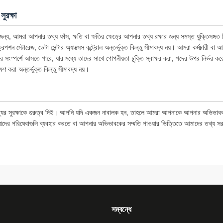
ুরক্ষা
্য, আমরা আপনার তথ্য ফাঁস, ক্ষতি বা ক্ষতির ক্ষেত্রে আপনার তথ্য রক্ষার জন্য সমস্ত যুক্তিসঙ্গত নির
পশন স্টোরেজ, ডেটা সেন্টার অ্যাক্সেস কন্ট্রোল অন্তর্ভুক্ত কিন্তু সীমাবদ্ধ নয়। আমরা কর্মচারী ব
ংস্পর্শে আসতে পারে, যার মধ্যে তাদের সাথে গোপনীয়তা চুক্তি স্বাক্ষর করা, পদের উপর নির্ভর করে বিভি
ক্ষণ করা অন্তর্ভুক্ত কিন্তু সীমাবদ্ধ নয়।
্যের সুরক্ষাকে গুরুত্ব দিই। আপনি যদি একজন নাবালক হন, তাহলে আমরা আপনাকে আপনার অভিভাব
ের পরিষেবাগুলি ব্যবহার করতে বা আপনার অভিভাবকের সম্মতি পাওয়ার ভিত্তিতে আমাদের তথ্য সর
সম্বন্ধে