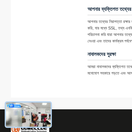
আপনার ব্যক্তিগত তথ্যের স
আপনার তথ্যের নিরাপত্তা রক্ষার জন
করি, যার মধ্যে SSL, তথ্য এনক্রি
পরিচালনা করি যারা আপনার তথ্যের স
নেওয়া এবং তাদের কার্যক্রম পর্যবে
নাবালকদের সুরক্ষা
আমরা নাবালকদের ব্যক্তিগত তথ
মনোযোগ সহকারে পড়তে এবং আমাদ