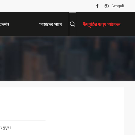
Bengali
দর্শন
আমাদের সাথে
উদ্ধৃতির জন্য আবেদন
যোগাযোগ করুন
বং বুঝুন।