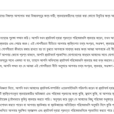
র নিজস্ব আপলোড করা বিষয়বস্তুর জন্য দায়ী; ব্যবহারকারীদের দ্বারা করা কোনো বিবৃতির জন্য আ
তথ্যের সুরক্ষা সম্মান করি। আপনি যখন প্ল্যাটফর্ম দ্বারা প্রদত্ত পরিষেবাগুলি ব্যবহার করেন, তখন
্যবহার এবং শেয়ার করব। এই গোপনীয়তা নীতিতে আপনার ব্যক্তিগত তথ্য সংগ্রহ, সংরক্ষণ, ব্যবহার, শ
গোপনীয়তা কীভাবে বজায় রাখতে হয় তা বুঝতে আপনাকে সাহায্য করার জন্য আমরা আপনাকে এই নীতিটি 
কে আপনার কোনো প্রশ্ন থাকলে, আপনি প্ল্যাটফর্মে প্রকাশিত যোগাযোগের মাধ্যমে আমাদের সাথে য
স্তুর সাথে একমত না হন, তাহলে আপনি অবিলম্বে প্ল্যাটফর্ম পরিষেবাগুলি ব্যবহার করা বন্ধ করবেন। প
ধ্যমে, আপনি সম্মত হন যে আমরা এই গোপনীয়তা নীতি অনুসারে আপনার তথ্য সংগ্রহ, ব্যবহার, সংরক্ষণ
তা দিতে, আপনি যখন আমাদের প্ল্যাটফর্ম-সম্পর্কিত ওয়েবসাইটগুলি পরিদর্শন করেন বা প্ল্যাটফর্ম দ্বার
ক্তিগতকৃত ব্যবহারকারীর অভিজ্ঞতা এবং পরিষেবা প্রদানের জন্য কুকি, ফ্ল্যাশ কুকি, বা আপনার ব্রা
় স্টোরেজ (যৌথভাবে কুকি) ব্যবহার করতে পারি। অনুগ্রহ করে বুঝুন যে আমাদের কিছু পরিষেবা শুধুমাত্র
শোধন করতে পারেন বা আপনার ব্রাউজার বা ব্রাউজারের অতিরিক্ত পরিষেবাগুলি অনুমতি দিলে কুকি প্
াইটগুলিতে আপনার সুরক্ষিত অ্যাক্সেস এবং প্ল্যাটফর্ম দ্বারা প্রদত্ত পরিষেবাগুলিকে প্রভাবিত করতে পারে