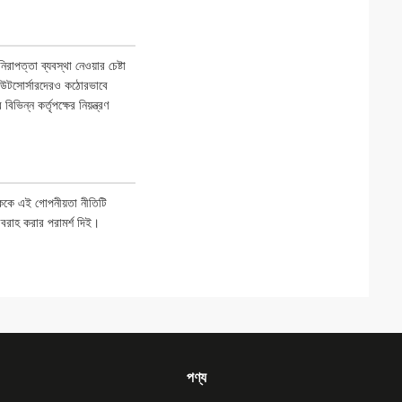
াপত্তা ব্যবস্থা নেওয়ার চেষ্টা
া আউটসোর্সারদেরও কঠোরভাবে
ন্ন কর্তৃপক্ষের নিয়ন্ত্রণ
ককে এই গোপনীয়তা নীতিটি
বরাহ করার পরামর্শ দিই।
পণ্য