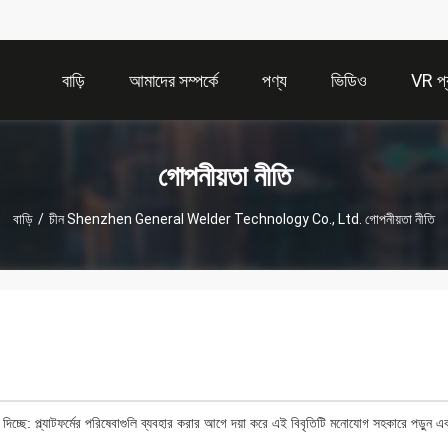
বাড়ি
আমাদের সম্পর্কে
পণ্য
ভিডিও
VR প্র
গোপনীয়তা নীতি
বাড়ি
/
চীন Shenzhen General Welder Technology Co., Ltd. গোপনীয়তা নীতি
ে দিচ্ছে: প্ল্যাটফর্মের পরিষেবাগুলি ব্যবহার করার আগে দয়া করে এই বিবৃতিটি মনোযোগ সহকারে পড়ুন এ