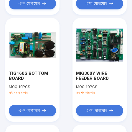
এখন যোগাযোগ
এখন যোগাযোগ
TIG160S BOTTOM
MIG300Y WIRE
BOARD
FEEDER BOARD
MOQ:
10PCS
MOQ:
10PCS
সর্বশেষ দাম পান
সর্বশেষ দাম পান
এখন যোগাযোগ
এখন যোগাযোগ