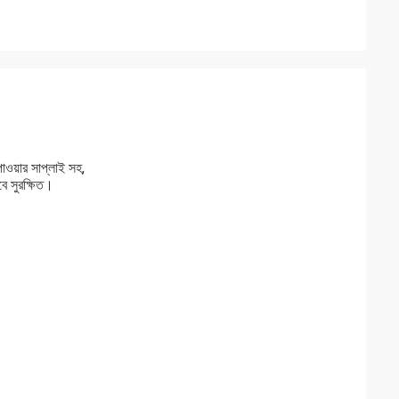
ওয়ার সাপ্লাই সহ,
বে সুরক্ষিত।