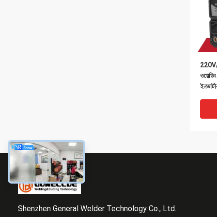
220V/1
ওয়েল্
ইনভার্
মেশিন
Shenzhen General Welder Technology Co., Ltd.