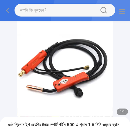
1
/
1
এবি গ্রিপ মাইগ ওয়েল্ডিং টর্চের স্পোর্ট পার্টস 500 এ গ্যাস 1.6 মিমি ওয়্যার ব্যাস