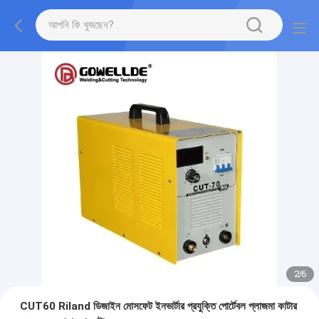
2
/
6
CUT60 Riland ডিজাইন মোসফেট ইনভার্টার প্রযুক্তি পোর্টেবল প্লাজমা কাটার