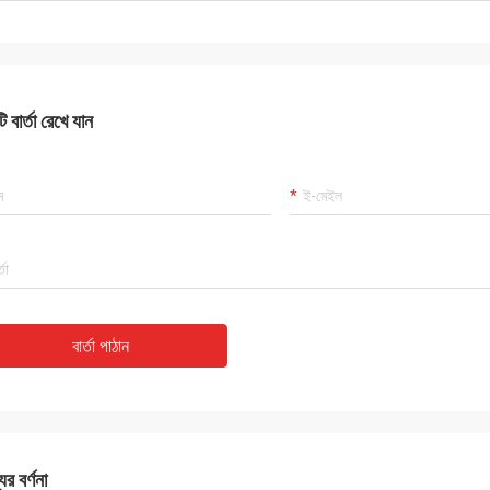
 বার্তা রেখে যান
বার্তা পাঠান
ের বর্ণনা