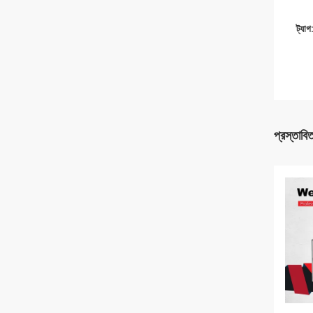
ট্যাগ
প্রস্তাবি