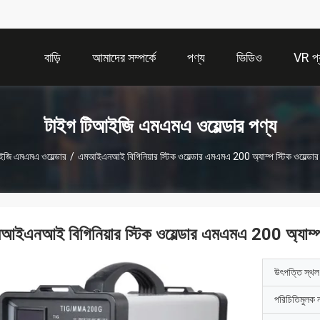
বাড়ি
আমাদের সম্পর্কে
পণ্য
ভিডিও
VR প্র
টাইগ টিআইজি এমএমএ ওয়েল্ডার পণ্য
জি এমএমএ ওয়েল্ডার
/
এমআইএনআই বিগিনিয়ার স্টিক ওয়েল্ডার এমএমএ 200 অ্যাম্প স্টিক ওয়েল্
আইএনআই বিগিনিয়ার স্টিক ওয়েল্ডার এমএমএ 200 অ্যাম্প
উৎপত্তি স্থল
পরিচিতিমুলক 