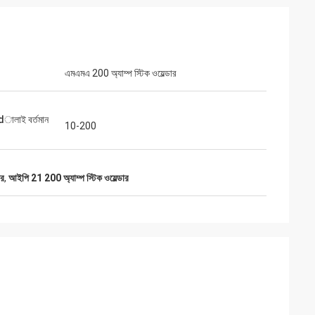
এমএমএ 200 অ্যাম্প স্টিক ওয়েল্ডার
ালাই বর্তমান
10-200
ার
,
আইপি 21 200 অ্যাম্প স্টিক ওয়েল্ডার