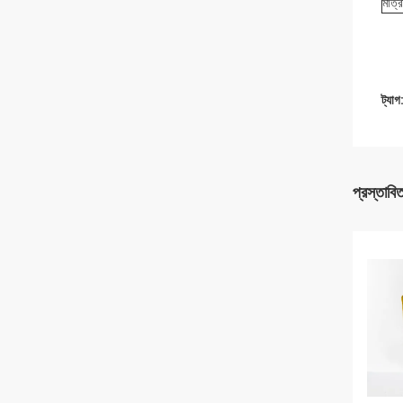
মাত্র
ট্যাগ
প্রস্তাবি