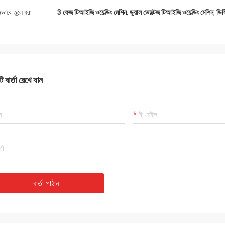
ষভাবে তুলে ধরা
3 ফেজ টিআইজি ওয়েল্ডিং মেশিন
,
ডুয়াল ভোল্টেজ টিআইজি ওয়েল্ডিং মেশিন
,
ডিস
 বার্তা রেখে যান
বার্তা পাঠান