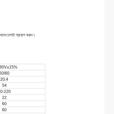
্য ধাতব ঢালাই প্রয়োগ করুন।
80V±15%
50/60
20.4
54
0-220
22
60
60