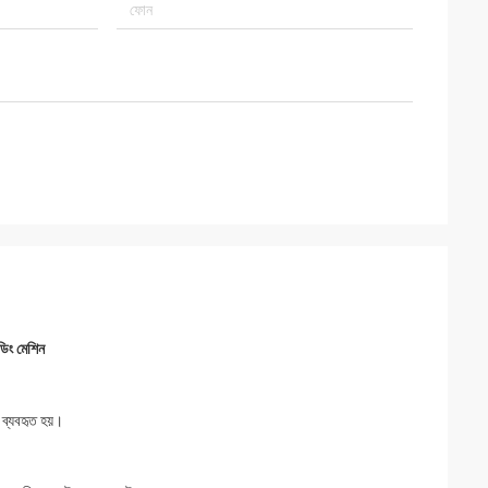
ডিং মেশিন
 ব্যবহৃত হয়।