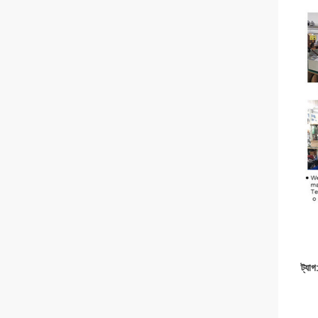
ট্যাগ