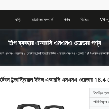
বাড়ি
আমাদের সম্পর্কে
পণ্য
ভিডিও
VR প্র
শিল্প ব্যবহার এআরসি এমএমএ ওয়েল্ডার পণ্য
আরসি এমএমএ ওয়েল্ডার
/
পোর্টেবল ইন্ডাস্ট্রিয়াল ইউজ এআরসি এমএমএ ওয়েল্ডার 18.4 কেভিএ কমপ্যাক্ট 
র্টেবল ইন্ডাস্ট্রিয়াল ইউজ এআরসি এমএমএ ওয়েল্ডার 18.4 কে
উৎপত্তি স্থল
পরিচিতিমুলক 