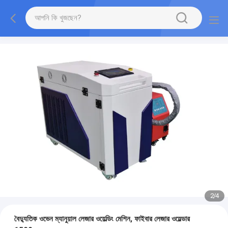
2
/
4
বৈদ্যুতিক ওভেন ম্যানুয়াল লেজার ওয়েল্ডিং মেশিন, ফাইবার লেজার ওয়েল্ডার