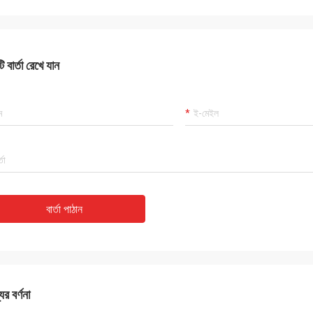
 বার্তা রেখে যান
বার্তা পাঠান
ের বর্ণনা