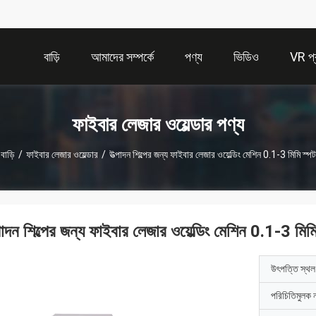
বাড়ি
আমাদের সম্পর্কে
পণ্য
ভিডিও
VR প্র
ফাইবার লেজার ওয়েল্ডার পণ্য
বাড়ি
/
ফাইবার লেজার ওয়েল্ডার
/
উত্পাদন শিল্পের জন্য ফাইবার লেজার ওয়েল্ডিং মেশিন 0.1-3 মিমি স্পট
পাদন শিল্পের জন্য ফাইবার লেজার ওয়েল্ডিং মেশিন 0.1-3 মিম
উৎপত্তি স্থল
পরিচিতিমুলক 