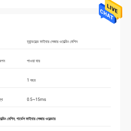
হ্যান্ডহেল্ড ফাইবার লেজার ওয়েল্ডিং মেশিন
জেশন
পাওয়া যায়
1 বছর
স্থ
0.5~15ms
ল্ডিং মেশিন
,
গার্ডেল ফাইবার লেজার ওয়েল্ডার