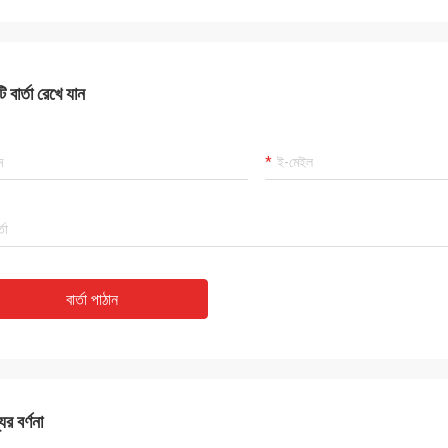
 বার্তা রেখে যান
বার্তা পাঠান
ের বর্ণনা