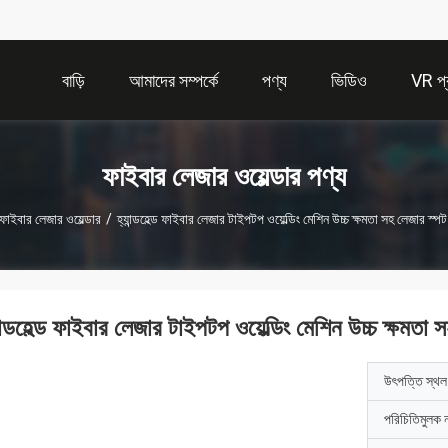
বাড়ি
আমাদের সম্পর্কে
পণ্য
ভিডিও
VR প্র
ফাইবার লেজার ওয়েল্ডার পণ্য
ফাইবার লেজার ওয়েল্ডার
/
হ্যান্ডহেল্ড ফাইবার লেজার টাইপটপ ওয়েল্ডিং মেশিন উচ্চ ক্ষমতা সহ লেজার স্পট 
ান্ডহেল্ড ফাইবার লেজার টাইপটপ ওয়েল্ডিং মেশিন উচ্চ ক্ষমতা স
উৎপত্তি স্থল
পরিচিতিমুলক 